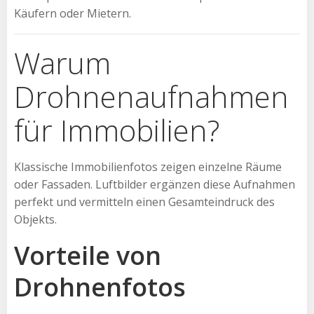
Käufern oder Mietern.
Warum
Drohnenaufnahmen
für Immobilien?
Klassische Immobilienfotos zeigen einzelne Räume
oder Fassaden. Luftbilder ergänzen diese Aufnahmen
perfekt und vermitteln einen Gesamteindruck des
Objekts.
Vorteile von
Drohnenfotos