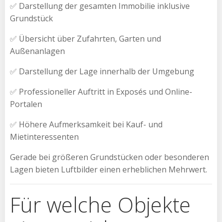
✅ Darstellung der gesamten Immobilie inklusive
Grundstück
✅ Übersicht über Zufahrten, Garten und
Außenanlagen
✅ Darstellung der Lage innerhalb der Umgebung
✅ Professioneller Auftritt in Exposés und Online-
Portalen
✅ Höhere Aufmerksamkeit bei Kauf- und
Mietinteressenten
Gerade bei größeren Grundstücken oder besonderen
Lagen bieten Luftbilder einen erheblichen Mehrwert.
Für welche Objekte