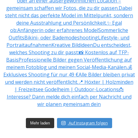
Auf Instagram folgen
Mehr laden