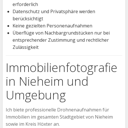
erforderlich
Datenschutz und Privatsphäre werden
berücksichtigt
Keine gezielten Personenaufnahmen
Überflüge von Nachbargrundstücken nur bei
entsprechender Zustimmung und rechtlicher
Zulässigkeit
Immobilienfotografie
in Nieheim und
Umgebung
Ich biete professionelle Drohnenaufnahmen für
Immobilien im gesamten Stadtgebiet von Nieheim
sowie im Kreis Höxter an.