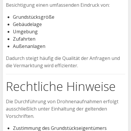
Besichtigung einen umfassenden Eindruck von:
Grundstücksgröße
Gebäudelage
Umgebung
Zufahrten
Außenanlagen
Dadurch steigt häufig die Qualität der Anfragen und
die Vermarktung wird effizienter.
Rechtliche Hinweise
Die Durchführung von Drohnenaufnahmen erfolgt
ausschließlich unter Einhaltung der geltenden
Vorschriften.
Zustimmung des Grundstückseigentümers