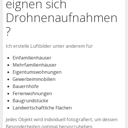
eignen sich
Drohnenaufnahmen
?
Ich erstelle Luftbilder unter anderem für:
Einfamilienhäuser
Mehrfamilienhäuser
Eigentumswohnungen
Gewerbeimmobilien
Bauernhöfe
Ferienwohnungen
Baugrundstücke
Landwirtschaftliche Flächen
Jedes Objekt wird individuell fotografiert, um dessen
Besonderheiten optimal hervorzuheben.