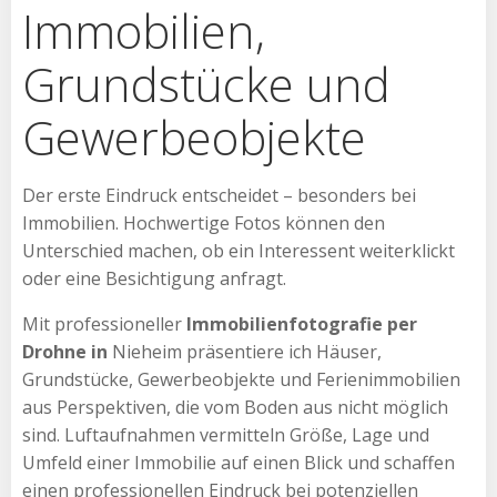
Immobilien,
Grundstücke und
Gewerbeobjekte
Der erste Eindruck entscheidet – besonders bei
Immobilien. Hochwertige Fotos können den
Unterschied machen, ob ein Interessent weiterklickt
oder eine Besichtigung anfragt.
Mit professioneller
Immobilienfotografie per
Drohne in
Nieheim präsentiere ich Häuser,
Grundstücke, Gewerbeobjekte und Ferienimmobilien
aus Perspektiven, die vom Boden aus nicht möglich
sind. Luftaufnahmen vermitteln Größe, Lage und
Umfeld einer Immobilie auf einen Blick und schaffen
einen professionellen Eindruck bei potenziellen