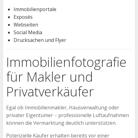
Immobilienportale
Exposés
Webseiten
Social Media
Drucksachen und Flyer
Immobilienfotografie
für Makler und
Privatverkäufer
Egal ob Immobilienmakler, Hausverwaltung oder
privater Eigentümer – professionelle Luftaufnahmen
können die Vermarktung deutlich unterstützen.
Potenzielle Käufer erhalten bereits vor einer