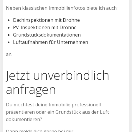
Neben klassischen Immobilienfotos biete ich auch:
Dachinspektionen mit Drohne
PV-Inspektionen mit Drohne
Grundstücksdokumentationen
Luftaufnahmen für Unternehmen
an.
Jetzt unverbindlich
anfragen
Du möchtest deine Immobilie professionell
präsentieren oder ein Grundstück aus der Luft
dokumentieren?
Dann melde dich gerne bei mir.