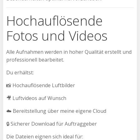
Hochauflösende
Fotos und Videos
Alle Aufnahmen werden in hoher Qualität erstellt und
professionell bearbeitet.
Du erhältst:
📸 Hochauflösende Luftbilder
🎥 Luftvideos auf Wunsch
☁️ Bereitstellung über meine eigene Cloud
🔒 Sicherer Download für Auftraggeber
Die Dateien eignen sich ideal für: