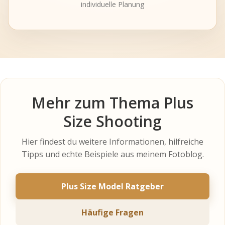
individuelle Planung
Mehr zum Thema Plus
Size Shooting
Hier findest du weitere Informationen, hilfreiche
Tipps und echte Beispiele aus meinem Fotoblog.
Plus Size Model Ratgeber
Häufige Fragen