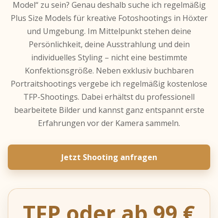
Model“ zu sein? Genau deshalb suche ich regelmäßig
Plus Size Models für kreative Fotoshootings in Höxter
und Umgebung. Im Mittelpunkt stehen deine
Persönlichkeit, deine Ausstrahlung und dein
individuelles Styling – nicht eine bestimmte
Konfektionsgröße. Neben exklusiv buchbaren
Portraitshootings vergebe ich regelmäßig kostenlose
TFP-Shootings. Dabei erhältst du professionell
bearbeitete Bilder und kannst ganz entspannt erste
Erfahrungen vor der Kamera sammeln.
Jetzt Shooting anfragen
TFP oder ab 99 €