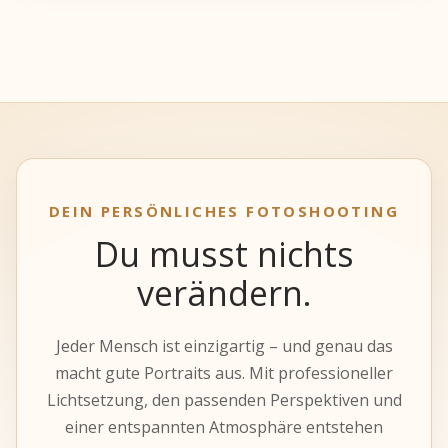
DEIN PERSÖNLICHES FOTOSHOOTING
Du musst nichts
verändern.
Jeder Mensch ist einzigartig – und genau das
macht gute Portraits aus. Mit professioneller
Lichtsetzung, den passenden Perspektiven und
einer entspannten Atmosphäre entstehen