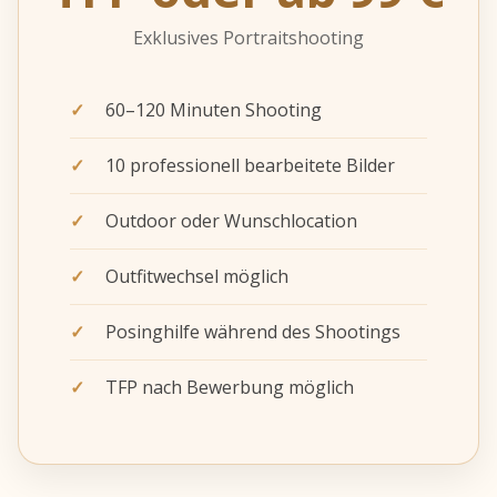
Exklusives Portraitshooting
60–120 Minuten Shooting
10 professionell bearbeitete Bilder
Outdoor oder Wunschlocation
Outfitwechsel möglich
Posinghilfe während des Shootings
TFP nach Bewerbung möglich