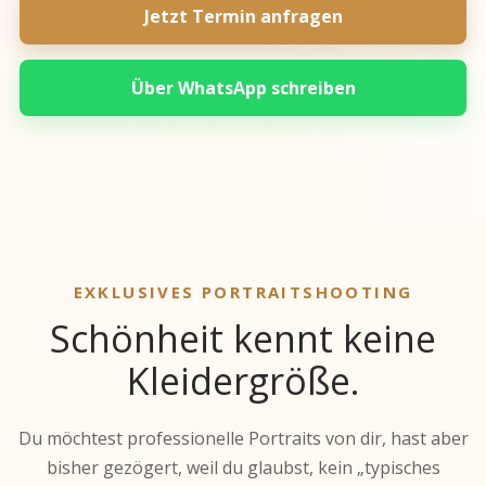
Jetzt Termin anfragen
Über WhatsApp schreiben
EXKLUSIVES PORTRAITSHOOTING
Schönheit kennt keine
Kleidergröße.
Du möchtest professionelle Portraits von dir, hast aber
bisher gezögert, weil du glaubst, kein „typisches