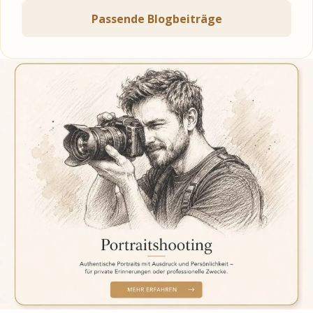
Passende Blogbeiträge