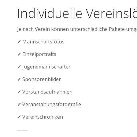
Individuelle Vereins
Je nach Verein können unterschiedliche Pakete umg
✔ Mannschaftsfotos
✔ Einzelportraits
✔ Jugendmannschaften
✔ Sponsorenbilder
✔ Vorstandsaufnahmen
✔ Veranstaltungsfotografie
✔ Vereinschroniken