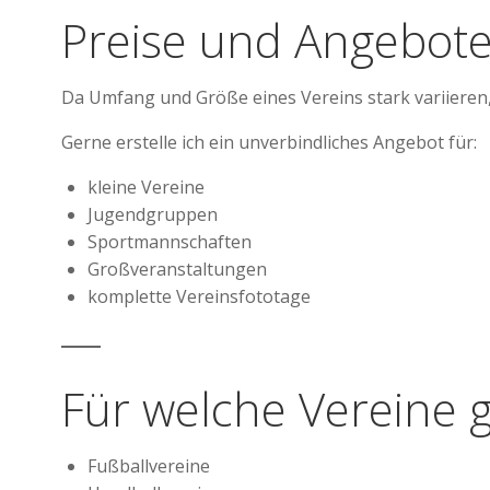
Preise und Angebot
Da Umfang und Größe eines Vereins stark variieren, e
Gerne erstelle ich ein unverbindliches Angebot für:
kleine Vereine
Jugendgruppen
Sportmannschaften
Großveranstaltungen
komplette Vereinsfototage
Für welche Vereine 
Fußballvereine