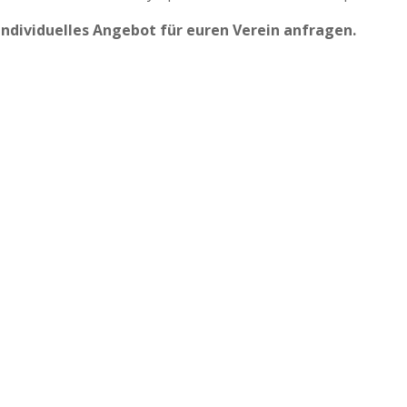
ndividuelles Angebot für euren Verein anfragen.