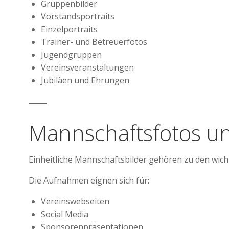
Gruppenbilder
Vorstandsportraits
Einzelportraits
Trainer- und Betreuerfotos
Jugendgruppen
Vereinsveranstaltungen
Jubiläen und Ehrungen
Mannschaftsfotos u
Einheitliche Mannschaftsbilder gehören zu den wicht
Die Aufnahmen eignen sich für:
Vereinswebseiten
Social Media
Sponsorenpräsentationen