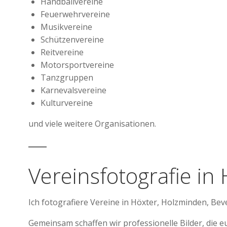
Handballvereine
Feuerwehrvereine
Musikvereine
Schützenvereine
Reitvereine
Motorsportvereine
Tanzgruppen
Karnevalsvereine
Kulturvereine
und viele weitere Organisationen.
Vereinsfotografie i
Ich fotografiere Vereine in Höxter, Holzminden, Be
Gemeinsam schaffen wir professionelle Bilder, die 