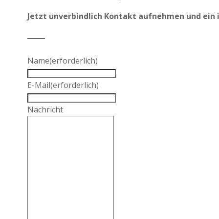
Jetzt unverbindlich Kontakt aufnehmen und ein i
Name
(erforderlich)
E-Mail
(erforderlich)
Nachricht