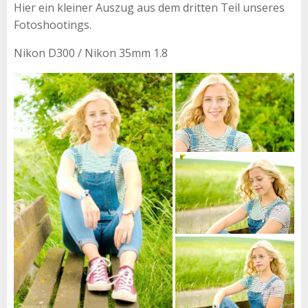
Hier ein kleiner Auszug aus dem dritten Teil unseres
Fotoshootings.
Nikon D300 / Nikon 35mm 1.8