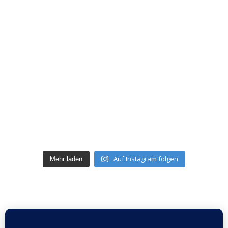
Auf Instagram folgen
Mehr laden