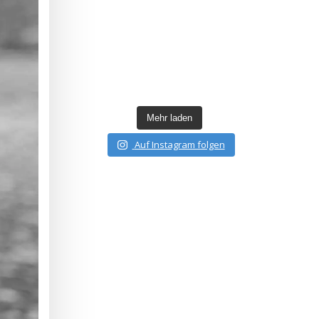
Mehr laden
Auf Instagram folgen