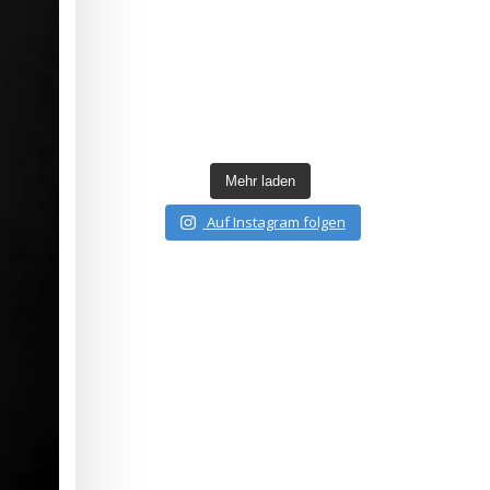
Mehr laden
Auf Instagram folgen