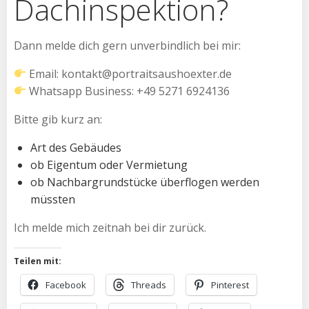
Dachinspektion?
Dann melde dich gern unverbindlich bei mir:
Email: kontakt@portraitsaushoexter.de
Whatsapp Business: +49 5271 6924136
Bitte gib kurz an:
Art des Gebäudes
ob Eigentum oder Vermietung
ob Nachbargrundstücke überflogen werden
müssten
Ich melde mich zeitnah bei dir zurück.
Teilen mit:
Facebook
Threads
Pinterest