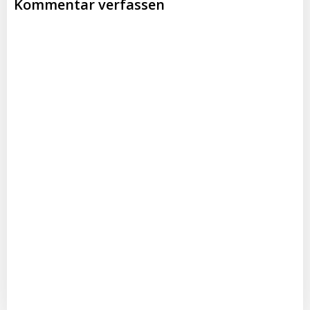
Kommentar verfassen