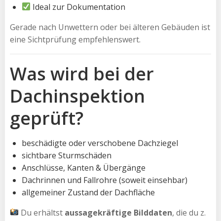
Ideal zur Dokumentation
Gerade nach Unwettern oder bei älteren Gebäuden ist
eine Sichtprüfung empfehlenswert.
Was wird bei der
Dachinspektion
geprüft?
beschädigte oder verschobene Dachziegel
sichtbare Sturmschäden
Anschlüsse, Kanten & Übergänge
Dachrinnen und Fallrohre (soweit einsehbar)
allgemeiner Zustand der Dachfläche
Du erhältst
aussagekräftige Bilddaten
, die du z.