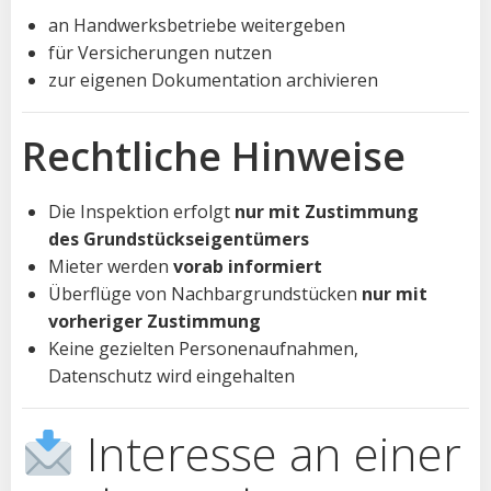
an Handwerksbetriebe weitergeben
für Versicherungen nutzen
zur eigenen Dokumentation archivieren
Rechtliche Hinweise
Die Inspektion erfolgt
nur mit Zustimmung
des Grundstückseigentümers
Mieter werden
vorab informiert
Überflüge von Nachbargrundstücken
nur mit
vorheriger Zustimmung
Keine gezielten Personenaufnahmen,
Datenschutz wird eingehalten
Interesse an einer