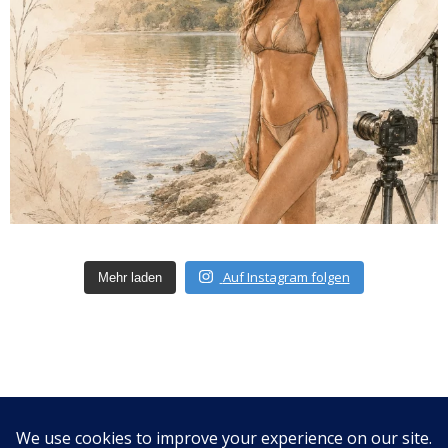
Auf Instagram folgen
Mehr laden