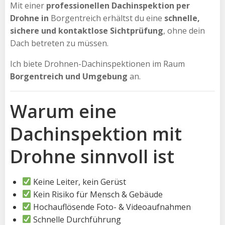
Mit einer
professionellen Dachinspektion per
Drohne in
Borgentreich erhältst du eine
schnelle,
sichere und kontaktlose Sichtprüfung
, ohne dein
Dach betreten zu müssen.
Ich biete Drohnen-Dachinspektionen im Raum
Borgentreich und Umgebung
an.
Warum eine
Dachinspektion mit
Drohne sinnvoll ist
Keine Leiter, kein Gerüst
Kein Risiko für Mensch & Gebäude
Hochauflösende Foto- & Videoaufnahmen
Schnelle Durchführung