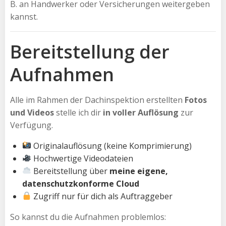
B. an Handwerker oder Versicherungen weitergeben
kannst.
Bereitstellung der
Aufnahmen
Alle im Rahmen der Dachinspektion erstellten
Fotos
und Videos
stelle ich dir
in voller Auflösung
zur
Verfügung.
Originalauflösung (keine Komprimierung)
Hochwertige Videodateien
Bereitstellung über
meine eigene,
datenschutzkonforme Cloud
Zugriff nur für dich als Auftraggeber
So kannst du die Aufnahmen problemlos: