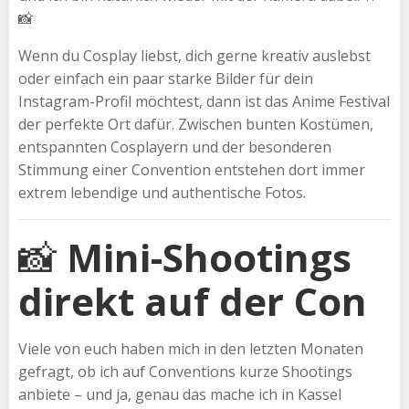
📸
Wenn du Cosplay liebst, dich gerne kreativ auslebst
oder einfach ein paar starke Bilder für dein
Instagram-Profil möchtest, dann ist das Anime Festival
der perfekte Ort dafür. Zwischen bunten Kostümen,
entspannten Cosplayern und der besonderen
Stimmung einer Convention entstehen dort immer
extrem lebendige und authentische Fotos.
📸
Mini-Shootings
direkt auf der Con
Viele von euch haben mich in den letzten Monaten
gefragt, ob ich auf Conventions kurze Shootings
anbiete – und ja, genau das mache ich in Kassel