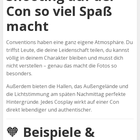
Con so viel Spaß
macht
Conventions haben eine ganz eigene Atmosphäre. Du
triffst Leute, die deine Leidenschaft teilen, du kannst
völlig in deinem Charakter bleiben und musst dich
nicht verstellen – genau das macht die Fotos so
besonders.
Außerdem bieten die Hallen, das Außengelände und
die Lichtstimmung am späten Nachmittag perfekte
Hintergründe. Jedes Cosplay wirkt auf einer Con
direkt lebendiger und authentischer.
🧡
Beispiele &