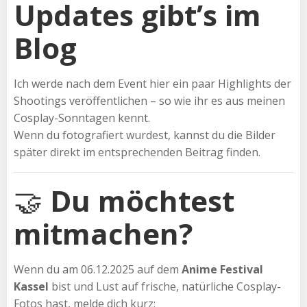
Updates gibt’s im
Blog
Ich werde nach dem Event hier ein paar Highlights der
Shootings veröffentlichen – so wie ihr es aus meinen
Cosplay-Sonntagen kennt.
Wenn du fotografiert wurdest, kannst du die Bilder
später direkt im entsprechenden Beitrag finden.
🤝
Du möchtest
mitmachen?
Wenn du am 06.12.2025 auf dem
Anime Festival
Kassel
bist und Lust auf frische, natürliche Cosplay-
Fotos hast, melde dich kurz: