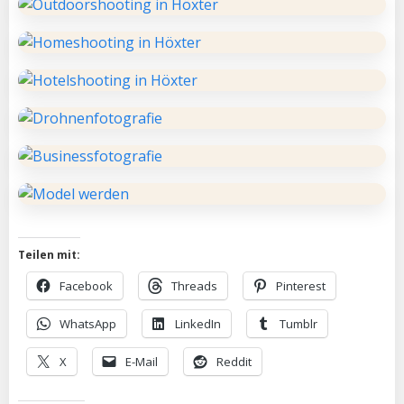
Teilen mit:
Facebook
Threads
Pinterest
WhatsApp
LinkedIn
Tumblr
X
E-Mail
Reddit