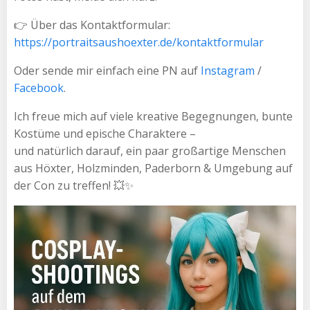
👉 Über das Kontaktformular:
https://portraitsaushoexter.de/kontaktformular
Oder sende mir einfach eine PN auf
Instagram
/
Facebook
.
Ich freue mich auf viele kreative Begegnungen, bunte
Kostüme und epische Charaktere –
und natürlich darauf, ein paar großartige Menschen
aus Höxter, Holzminden, Paderborn & Umgebung auf
der Con zu treffen! 💥✨