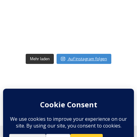
Auf Instagram folgen
Mehr laden