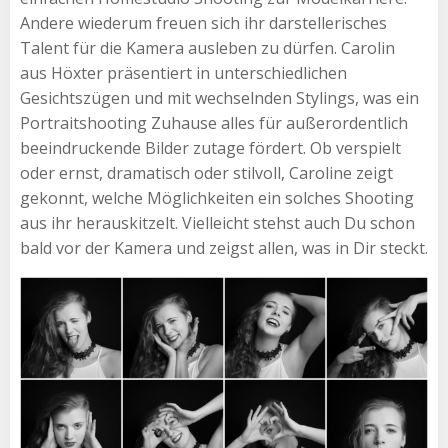
Andere wiederum freuen sich ihr darstellerisches
Talent für die Kamera ausleben zu dürfen. Carolin
aus Höxter präsentiert in unterschiedlichen
Gesichtszügen und mit wechselnden Stylings, was ein
Portraitshooting Zuhause alles für außerordentlich
beeindruckende Bilder zutage fördert. Ob verspielt
oder ernst, dramatisch oder stilvoll, Caroline zeigt
gekonnt, welche Möglichkeiten ein solches Shooting
aus ihr herauskitzelt. Vielleicht stehst auch Du schon
bald vor der Kamera und zeigst allen, was in Dir steckt.