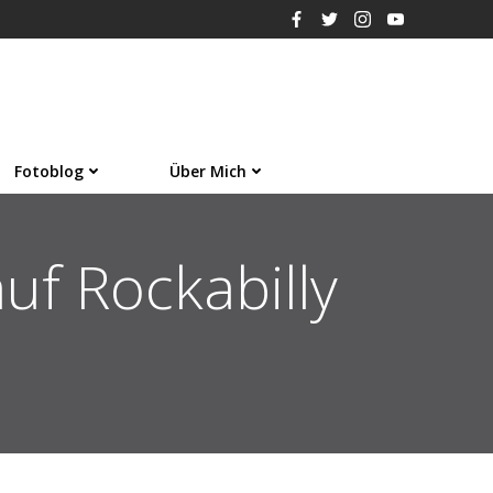
Fotoblog
Über Mich
auf Rockabilly