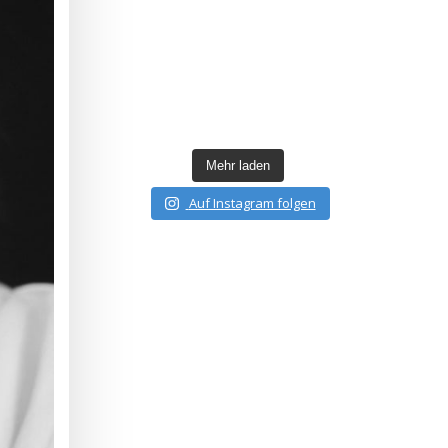
Mehr laden
Auf Instagram folgen