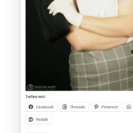
Teilen mit:
Facebook
Threads
Pinterest
Reddit