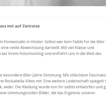
uns mit auf Zeitreise
Homestudio in Höxter. Selbst wer kein Faible für die 60er 
 eine nette Abwechslung darstellt. Mit viel Klasse und
 bei ihrem Fotoshooting und entführt uns in die Welt des
e besondere 60er-Jahre Stimmung. Mit stilechtem Fascinato
 Rockabella-Vibes mit. Eine weitere Leidenschaft spiegelt s
ck, wider. Die Kleidung wurde von Ihr selbst entworfen und 
ese stimmungsvollen Bilder, die das Ergebnis unserer