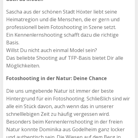
Sascha aus der schönen Stadt Höxter liebt seine
Heimatregion und die Menschen, die er gern und
professionell beim Fotoshooting in Szene setzt.
Ein Kennenlernshooting schafft dazu die richtige
Basis.
Willst Du nicht auch einmal Model sein?
Das beliebte Shooting auf TFP-Basis bietet Dir alle
Möglichkeiten.
Fotoshooting in der Natur: Deine Chance
Die uns umgebende Natur ist immer der beste
Hintergrund für ein Fotoshooting. Schließlich sind wir
alle ein Stück davon, auch wenn das in unserer
schnelllebigen Zeit zu häufig vergessen wird.
Besonders beim Kennenlernshooting in der freien
Natur konnte Dominika aus Godelheim ganz locker
und authentisch sein. Die Wiesen auf dem Berg in