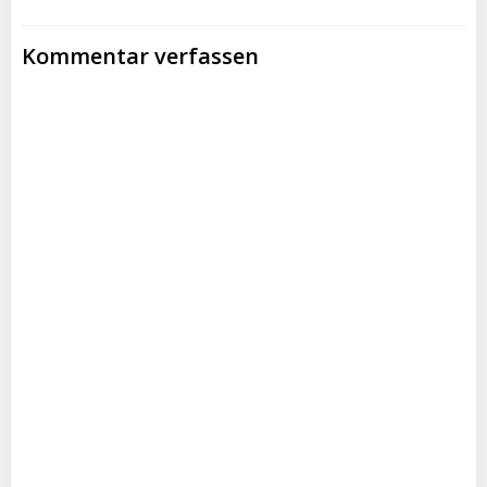
Kommentar verfassen