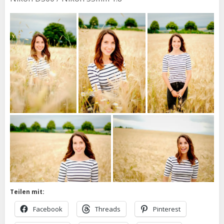
Teilen mit:
Facebook
Threads
Pinterest