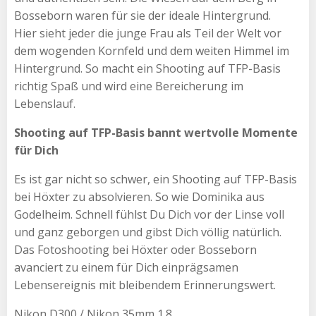
Bosseborn waren für sie der ideale Hintergrund.
Hier sieht jeder die junge Frau als Teil der Welt vor
dem wogenden Kornfeld und dem weiten Himmel im
Hintergrund. So macht ein Shooting auf TFP-Basis
richtig Spaß und wird eine Bereicherung im
Lebenslauf.
Shooting auf TFP-Basis bannt wertvolle Momente
für Dich
Es ist gar nicht so schwer, ein Shooting auf TFP-Basis
bei Höxter zu absolvieren. So wie Dominika aus
Godelheim. Schnell fühlst Du Dich vor der Linse voll
und ganz geborgen und gibst Dich völlig natürlich.
Das Fotoshooting bei Höxter oder Bosseborn
avanciert zu einem für Dich einprägsamen
Lebensereignis mit bleibendem Erinnerungswert.
Nikon D300 / Nikon 35mm 1.8