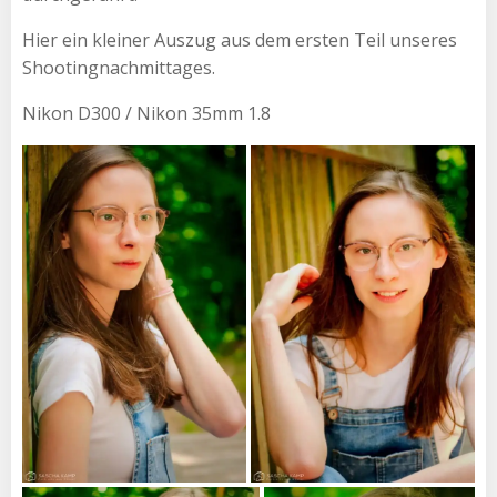
Hier ein kleiner Auszug aus dem ersten Teil unseres
Shootingnachmittages.
Nikon D300 / Nikon 35mm 1.8