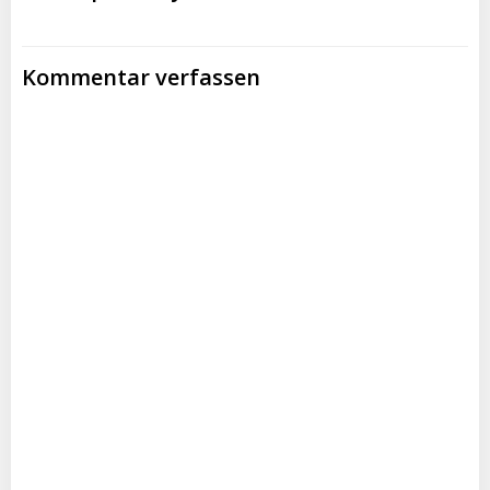
Kommentar verfassen