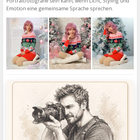
Portraitfotografie sein kann, wenn Licht, Styling und
Emotion eine gemeinsame Sprache sprechen.