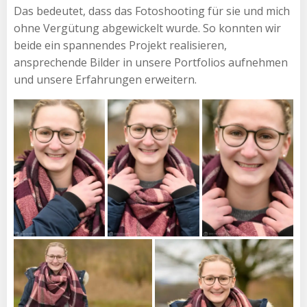
Das bedeutet, dass das Fotoshooting für sie und mich
ohne Vergütung abgewickelt wurde. So konnten wir
beide ein spannendes Projekt realisieren,
ansprechende Bilder in unsere Portfolios aufnehmen
und unsere Erfahrungen erweitern.