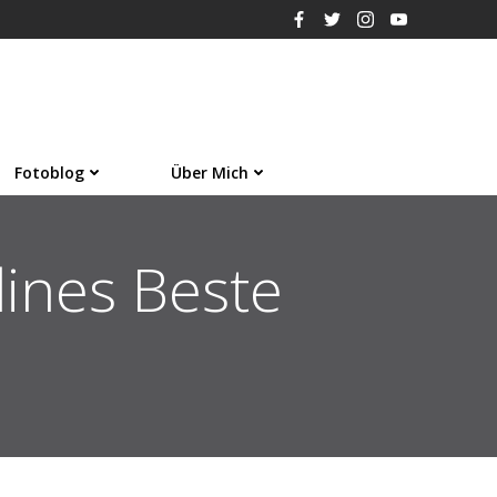
Fotoblog
Über Mich
ines Beste