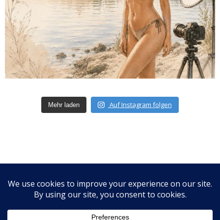
Auf Instagram folgen
Mehr laden